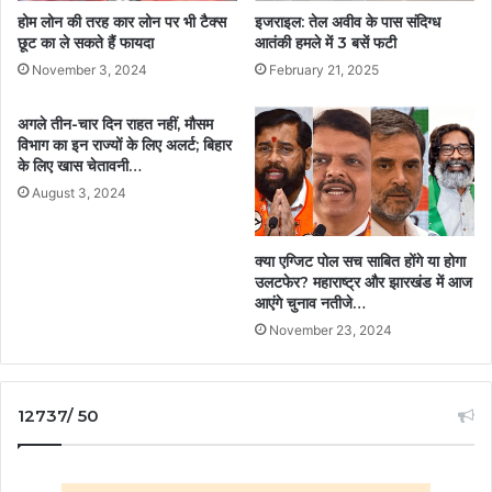
होम लोन की तरह कार लोन पर भी टैक्‍स
इजराइल: तेल अवीव के पास संदिग्ध
छूट का ले सकते हैं फायदा
आतंकी हमले में 3 बसें फटी
November 3, 2024
February 21, 2025
अगले तीन-चार दिन राहत नहीं, मौसम
विभाग का इन राज्यों के लिए अलर्ट; बिहार
के लिए खास चेतावनी…
August 3, 2024
क्या एग्जिट पोल सच साबित होंगे या होगा
उलटफेर? महाराष्ट्र और झारखंड में आज
आएंगे चुनाव नतीजे…
November 23, 2024
12737/ 50