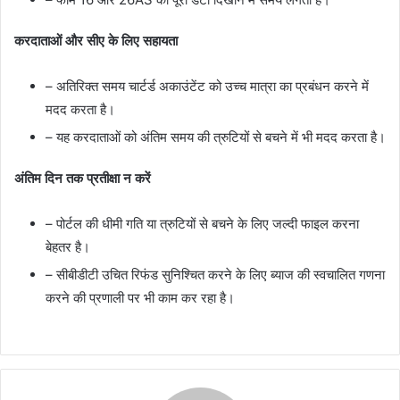
करदाताओं और सीए के लिए सहायता
– अतिरिक्त समय चार्टर्ड अकाउंटेंट को उच्च मात्रा का प्रबंधन करने में
मदद करता है।
– यह करदाताओं को अंतिम समय की त्रुटियों से बचने में भी मदद करता है।
अंतिम दिन तक प्रतीक्षा न करें
– पोर्टल की धीमी गति या त्रुटियों से बचने के लिए जल्दी फाइल करना
बेहतर है।
– सीबीडीटी उचित रिफंड सुनिश्चित करने के लिए ब्याज की स्वचालित गणना
करने की प्रणाली पर भी काम कर रहा है।