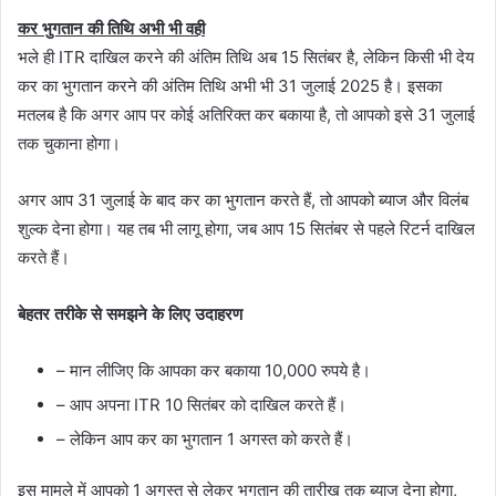
कर भुगतान की तिथि अभी भी वही
भले ही ITR दाखिल करने की अंतिम तिथि अब 15 सितंबर है, लेकिन किसी भी देय
कर का भुगतान करने की अंतिम तिथि अभी भी 31 जुलाई 2025 है। इसका
मतलब है कि अगर आप पर कोई अतिरिक्त कर बकाया है, तो आपको इसे 31 जुलाई
तक चुकाना होगा।
अगर आप 31 जुलाई के बाद कर का भुगतान करते हैं, तो आपको ब्याज और विलंब
शुल्क देना होगा। यह तब भी लागू होगा, जब आप 15 सितंबर से पहले रिटर्न दाखिल
करते हैं।
बेहतर तरीके से समझने के लिए उदाहरण
– मान लीजिए कि आपका कर बकाया 10,000 रुपये है।
– आप अपना ITR 10 सितंबर को दाखिल करते हैं।
– लेकिन आप कर का भुगतान 1 अगस्त को करते हैं।
इस मामले में आपको 1 अगस्त से लेकर भुगतान की तारीख तक ब्याज देना होगा,