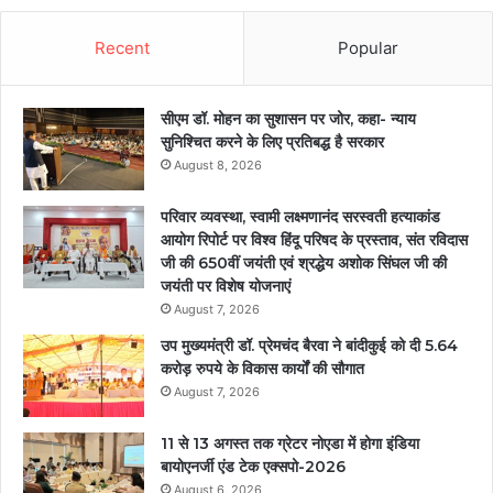
Recent
Popular
सीएम डॉ. मोहन का सुशासन पर जोर, कहा- न्याय
सुनिश्चित करने के लिए प्रतिबद्ध है सरकार
August 8, 2026
परिवार व्यवस्था, स्वामी लक्ष्मणानंद सरस्वती हत्याकांड
आयोग रिपोर्ट पर विश्व हिंदू परिषद के प्रस्ताव, संत रविदास
जी की 650वीं जयंती एवं श्रद्धेय अशोक सिंघल जी की
जयंती पर विशेष योजनाएं
August 7, 2026
उप मुख्यमंत्री डॉ. प्रेमचंद बैरवा ने बांदीकुई को दी 5.64
करोड़ रुपये के विकास कार्यों की सौगात
August 7, 2026
11 से 13 अगस्त तक ग्रेटर नोएडा में होगा इंडिया
बायोएनर्जी एंड टेक एक्सपो-2026
August 6, 2026