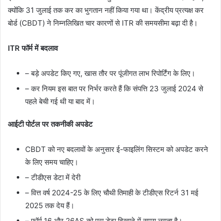
क्योंकि 31 जुलाई तक कर का भुगतान नहीं किया गया था।
केंद्रीय प्रत्यक्ष कर
बोर्ड (CBDT) ने निम्नलिखित चार कारणों से ITR की समयसीमा बढ़ा दी है।
ITR फॉर्म में बदलाव
– बड़े अपडेट किए गए, खास तौर पर पूंजीगत लाभ रिपोर्टिंग के लिए।
– कर नियम इस बात पर निर्भर करते हैं कि संपत्ति 23 जुलाई 2024 से
पहले बेची गई थी या बाद में।
आईटी पोर्टल पर तकनीकी अपडेट
CBDT को नए बदलावों के अनुसार ई-फाइलिंग सिस्टम को अपडेट करने
के लिए समय चाहिए।
– टीडीएस डेटा में देरी
– वित्त वर्ष 2024-25 के लिए चौथी तिमाही के टीडीएस रिटर्न 31 मई
2025 तक देय हैं।
– फॉर्म 16 और 26AS को पूरा डेटा दिखाने में समय लगता है।