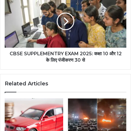
CBSE SUPPLEMENTRY EXAM 2025: कक्षा 10 और 12
के लिए पंजीकरण 30 से
Related Articles