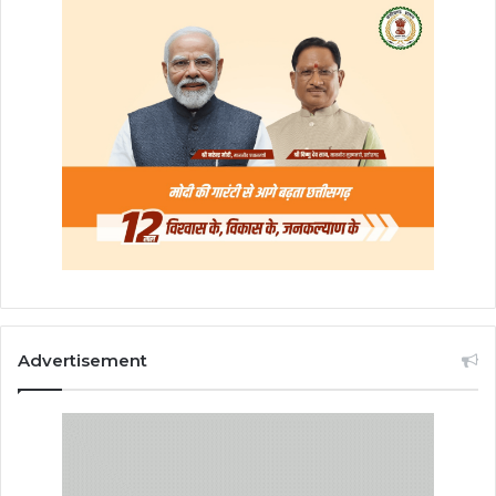
Advertisement