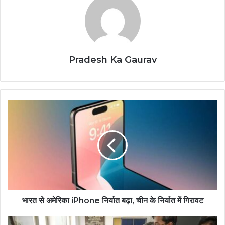
Pradesh Ka Gaurav
भारत से अमेरिका iPhone निर्यात बढ़ा, चीन के निर्यात में गिरावट