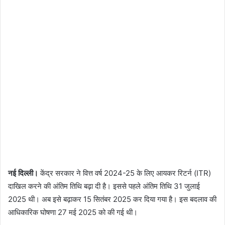
नई दिल्ली।
केंद्र सरकार ने वित्त वर्ष 2024-25 के लिए आयकर रिटर्न (ITR)
दाखिल करने की अंतिम तिथि बढ़ा दी है। इससे पहले अंतिम तिथि 31 जुलाई
2025 थी। अब इसे बढ़ाकर 15 सितंबर 2025 कर दिया गया है। इस बदलाव की
आधिकारिक घोषणा 27 मई 2025 को की गई थी।