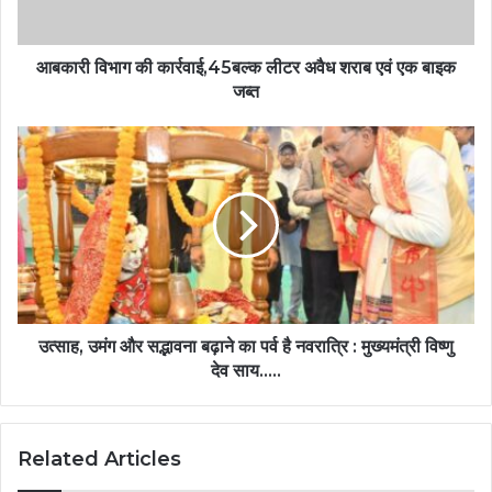
आबकारी विभाग की कार्रवाई,45बल्क लीटर अवैध शराब एवं एक बाइक
जब्त
उत्साह, उमंग और सद्भावना बढ़ाने का पर्व है नवरात्रि : मुख्यमंत्री विष्णु
देव साय…..
Related Articles