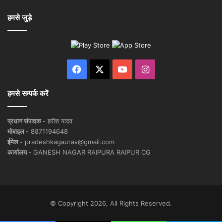
हमसे जुड़े
Facebook
X
YouTube
Instagram
हमसे सम्पर्क करें
प्रधान संपादक -
हरीश यादव
मोबाइल -
8871194648
ईमेल -
pradeshkagaurav@gmail.com
कार्यालय -
GANESH NAGAR RAIPURA RAIPUR CG
© Copyright 2026, All Rights Reserved.