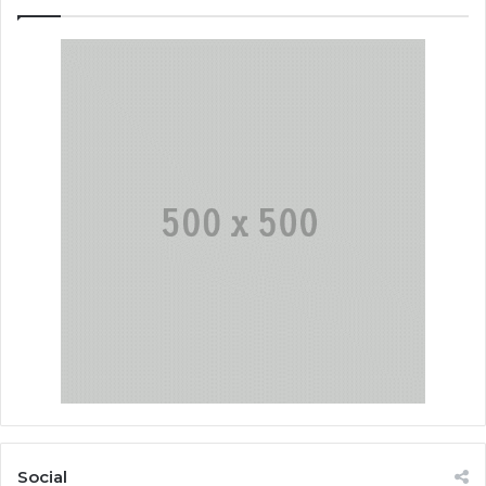
Social