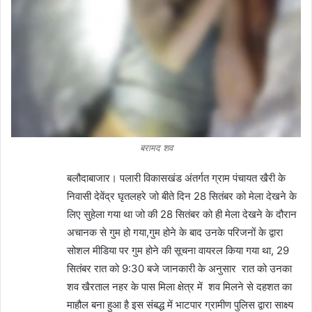
बरामद शव
बलौदाबाजार। पलारी विकासखंड अंतर्गत ग्राम पंचायत खैरी के
निवासी देवेंद्र घृतलहरे जो बीते दिन 28 सितंबर को मेला देखने के
लिए सुहेला गया था जो की 28 सितंबर को ही मेला देखने के दौरान
अचानक से गुम हो गया,गुम होने के बाद उनके परिजनों के द्वारा
सोशल मीडिया पर गुम होने की सूचना वायरल किया गया था, 29
सितंबर रात को 9:30 बजे जानकारी के अनुसार रात को उनका
शव खैरताल नहर के पास मिला क्षेत्र में शव मिलने से दहशत का
माहौल बना हुआ है इस संबद्ध में भाटपार ग्रामीण पुलिस द्वारा साक्ष्य