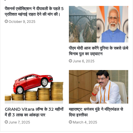
पेंशनर्स एसोसिएशन ने दीपावली के पहले 5
प्रतिशत महंगाई राहत देने की मांग की।
October 9, 2025
पीएम मोदी आज करेंगे दुनिया के सबसे ऊंचे
चिनाब पुल का उद्घाटन
June 6, 2025
GRAND Vitara लॉन्च के 32 महीनों
महाराष्ट्र: धनंजय मुंडे ने मंत्रिमंडल से
में ही 3 लाख का आंकड़ा पार
दिया इस्तीफा
June 7, 2025
March 4, 2025