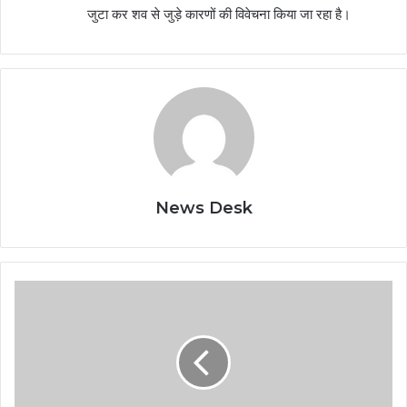
जुटा कर शव से जुड़े कारणों की विवेचना किया जा रहा है।
News Desk