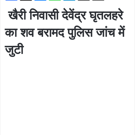
खैरी निवासी देवेंद्र घृतलहरे
का शव बरामद पुलिस जांच में
जुटी