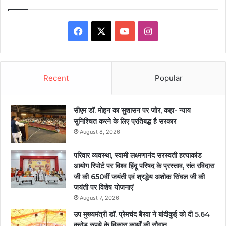
Facebook
X
YouTube
Instagram
Recent
Popular
सीएम डॉ. मोहन का सुशासन पर जोर, कहा- न्याय
सुनिश्चित करने के लिए प्रतिबद्ध है सरकार
August 8, 2026
परिवार व्यवस्था, स्वामी लक्ष्मणानंद सरस्वती हत्याकांड
आयोग रिपोर्ट पर विश्व हिंदू परिषद के प्रस्ताव, संत रविदास
जी की 650वीं जयंती एवं श्रद्धेय अशोक सिंघल जी की
जयंती पर विशेष योजनाएं
August 7, 2026
उप मुख्यमंत्री डॉ. प्रेमचंद बैरवा ने बांदीकुई को दी 5.64
करोड़ रुपये के विकास कार्यों की सौगात