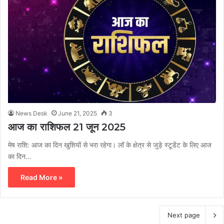
News Desk
June 21, 2025
3
आज का राशिफल 21 जून 2025
मेष राशि: आज का दिन खुशियों से भरा रहेगा। लॉ के क्षेत्र से जुड़े स्टूडेंट के लिए आज
का दिन…
Read More »
Next page