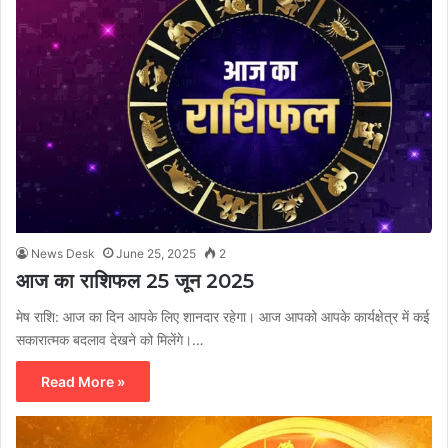
News Desk
June 25, 2025
2
आज का राशिफल 25 जून 2025
मेष राशि: आज का दिन आपके लिए शानदार रहेगा। आज आपको आपके कार्यक्षेत्र में कई
सकारात्मक बदलाव देखने को मिलेंगे।…
Read More »