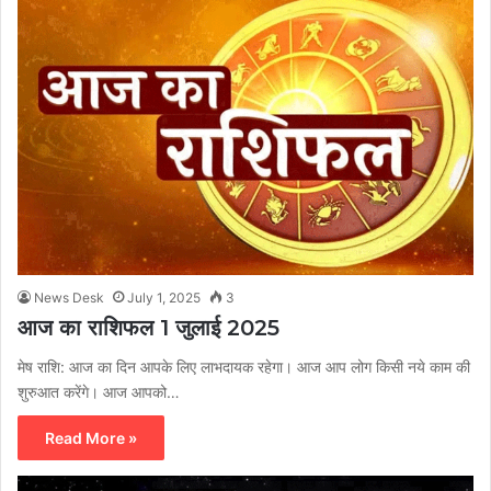
News Desk
July 1, 2025
3
आज का राशिफल 1 जुलाई 2025
मेष राशि: आज का दिन आपके लिए लाभदायक रहेगा। आज आप लोग किसी नये काम की
शुरुआत करेंगे। आज आपको…
Read More »