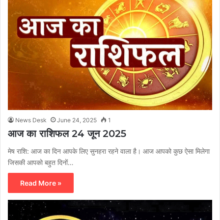
News Desk
June 24, 2025
1
आज का राशिफल 24 जून 2025
मेष राशि: आज का दिन आपके लिए सुनहरा रहने वाला है। आज आपको कुछ ऐसा मिलेगा
जिसकी आपको बहुत दिनों…
Read More »