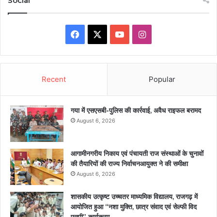
Social
Facebook
X
YouTube
Instagram
Recent
Popular
गया में एसएसबी-पुलिस की कार्रवाई, अवैध राइफल बरामद
August 6, 2026
आगामीनगरीय निकाय एवं पंचायती राज संस्थाओं के चुनावों
की तैयारियों की राज्य निर्वाचनआयुक्त ने की समीक्षा
August 6, 2026
शासकीय उत्कृष्ट उच्चतर माध्यमिक विद्यालय, राजगढ़ में
आयोजित हुआ “नशा मुक्ति, छात्र संवाद एवं सेल्फी विद