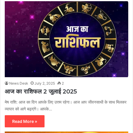
News Desk
July 2, 2025
2
आज का राशिफल 2 जुलाई 2025
मेष राशि: आज का दिन आपके लिए उत्तम रहेगा। आज आप जीवनसाथी के साथ मिलकर
व्यापार को आगे बढ़ाएंगे। आपके…
Read More »