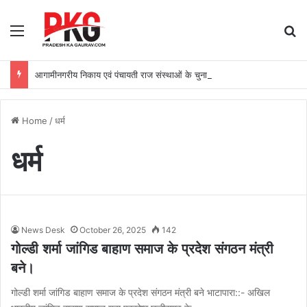
Menu
Se
आगामीनगरीय निकाय एवं पंचायती राज संस्थाओं के चुनावों की तैयारियों की राज्य निर्वाचनआयुक्त ने की समीक्षा
Home
/
धर्म
धर्म
News Desk
October 26, 2025
142
गोल्डी शर्मा जांगिड बाहाण समाज के प्रदेश संगठन मंत्री
बने।
गोल्डी शर्मा जांगिड बाहाण समाज के प्रदेश संगठन मंत्री बने भाटापारा::- अखिल