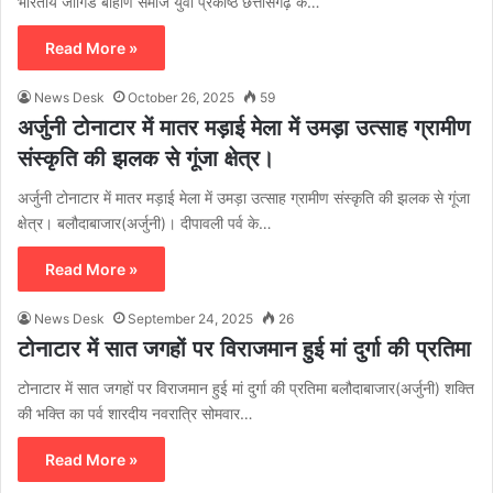
भारतीय जांगिड बाहाण समाज युवा प्रकोष्ठ छत्तीसगढ़ के…
Read More »
News Desk
October 26, 2025
59
अर्जुनी टोनाटार में मातर मड़ाई मेला में उमड़ा उत्साह ग्रामीण
संस्कृति की झलक से गूंजा क्षेत्र।
अर्जुनी टोनाटार में मातर मड़ाई मेला में उमड़ा उत्साह ग्रामीण संस्कृति की झलक से गूंजा
क्षेत्र। बलौदाबाजार(अर्जुनी)। दीपावली पर्व के…
Read More »
News Desk
September 24, 2025
26
टोनाटार में सात जगहों पर विराजमान हुई मां दुर्गा की प्रतिमा
टोनाटार में सात जगहों पर विराजमान हुई मां दुर्गा की प्रतिमा बलौदाबाजार(अर्जुनी) शक्ति
की भक्ति का पर्व शारदीय नवरात्रि सोमवार…
Read More »