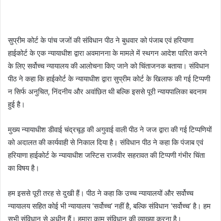
सुप्रीम कोर्ट के पांच जजों की संविधान पीठ ने बुधवार को पंजाब एवं हरियाणा
हाईकोर्ट के एक न्यायाधीश द्वारा अवमानना के मामले में स्थगन आदेश पारित करने
के लिए सर्वोच्च न्यायालय की आलोचना किए जाने को चिंताजनक बताया। संविधान
पीठ ने कहा कि हाईकोर्ट के न्यायाधीश द्वारा सुप्रीम कोर्ट के खिलाफ की गई टिप्पणी
न सिर्फ अनुचित, निंदनीय और अवांछित थी बल्कि इससे पूरी न्यायपालिका बदनाम
हुई है।
मुख्य न्यायाधीश डीवाई चंद्रचूड़ की अगुवाई वाली पीठ ने जज द्वारा की गई टिप्पणियों
को अदालत की कार्यवाही से निकाल दिया है। संविधान पीठ ने कहा कि पंजाब एवं
हरियाणा हाईकोर्ट के न्यायाधीश जस्टिस राजवीर सहरावत की टिप्पणी गंभीर चिंता
का विषय है।
हम इससे पूरी तरह से दुखी हैं। पीठ ने कहा कि उच्च न्यायालयों और सर्वोच्च
न्यायालय सहित कोई भी न्यायालय ‘सर्वोच्च’ नहीं है, बल्कि संविधान ‘सर्वोच्च’ है। हम
सभी संविधान से अधीन हैं। हमारा काम संविधान की व्याख्या करना है।