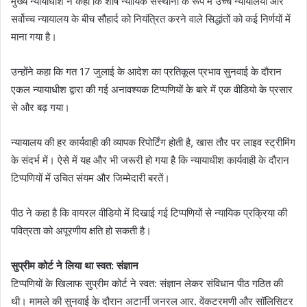
मुख्य न्यायाधीश ने कहा कि शीर्ष न्यायिक संस्थानों के रूप में उच्च न्यायालयों और
सर्वोच्च न्यायालय के बीच सौहार्द को नियंत्रित करने वाले सिद्धांतों को कई निर्णयों में
माना गया है।
उन्होंने कहा कि गत 17 जुलाई के आदेश का प्रतिकूल प्रभाव सुनवाई के दौरान
एकल न्यायाधीश द्वारा की गई अनावश्यक टिप्पणियों के बारे में एक वीडियो के प्रसार
से और बढ़ गया।
न्यायालय की हर कार्यवाही की व्यापक रिपोर्टिंग होती है, खास तौर पर लाइव स्ट्रीमिंग
के संदर्भ में। ऐसे में यह और भी जरूरी हो गया है कि न्यायाधीश कार्यवाही के दौरान
टिप्पणियों में उचित संयम और जिम्मेदारी बरतें।
पीठ ने कहा है कि वायरल वीडियो में दिखाई गई टिप्पणियों से न्यायिक प्रक्रिया की
पवित्रता को अपूरणीय क्षति हो सकती है।
सुप्रीम कोर्ट ने लिया था स्वत: संज्ञान
टिप्पणियों के खिलाफ सुप्रीम कोर्ट ने स्वत: संज्ञान लेकर संविधान पीठ गठित की
थी। मामले की सुनवाई के दौरान अटार्नी जनरल आर. वेंकटरमणी और सॉलिसिटर