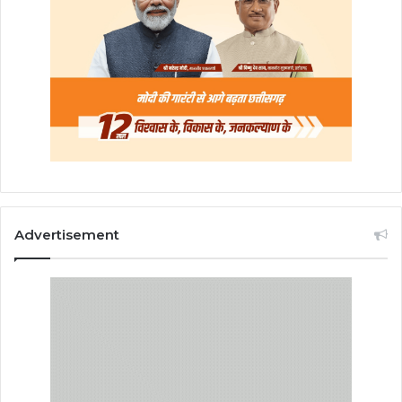
Advertisement