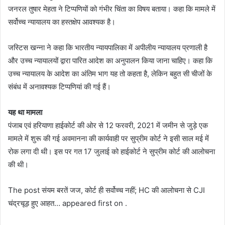
जनरल तुषार मेहता ने टिप्पणियों को गंभीर चिंता का विषय बताया। कहा कि मामले में
सर्वोच्च न्यायालय का हस्तक्षेप आवश्यक है।
जस्टिस खन्ना ने कहा कि भारतीय न्यायपालिका में अपीलीय न्यायालय प्रणाली है
और उच्च न्यायालयों द्वारा पारित आदेश का अनुपालन किया जाना चाहिए। कहा कि
उच्च न्यायालय के आदेश का अंतिम भाग यह तो कहता है, लेकिन बहुत सी चीजों के
संबंध में अनावश्यक टिप्पणियां की गई हैं।
यह था मामला
पंजाब एवं हरियाणा हाईकोर्ट की ओर से 12 फरवरी, 2021 में जमीन से जुड़े एक
मामले में शुरू की गई अवमानना की कार्यवाही पर सुप्रीम कोर्ट ने इसी साल मई में
रोक लगा दी थी। इस पर गत 17 जुलाई को हाईकोर्ट ने सुप्रीम कोर्ट की आलोचना
की थी।
The post संयम बरतें जज, कोर्ट ही सर्वोच्च नहीं; HC की आलोचना से CJI
चंद्रचूड़ हुए आहत… appeared first on .