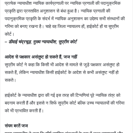
प्रत्येक न्यायाधीश न्यायिक कार्यप्रणाली पर न्यायिक प्रणाली की पदानुक्रमिक
प्रकृति द्वारा प्रस्तावित अनुशासन से बंधा हुआ है। न्यायिक प्रणाली की
पदानुक्रमिक प्रकृति के संदर्भ में न्यायिक अनुशासन का उद्देश्य सभी संस्थानों की
गरिमा को बनाए रखना है। चाहे वह जिला न्यायालय हों, हाईकोर्ट हों या सुप्रीम
कोर्ट।
– डीवाई चंद्रचूड़, मुख्य न्यायाधीश, सुप्रीम कोर्ट
आदेश से पक्षकार असंतुष्ट हो सकते हैं, जज नहीं
सुप्रीम कोर्ट ने कहा कि किसी भी आदेश से मामले से जुड़े पक्षकार असंतुष्ट हो
सकते हैं, लेकिन न्यायाधीश किसी हाईकोर्ट के आदेश से कभी असंतुष्ट नहीं हो
सकते।
हाईकोर्ट के न्यायाधीश द्वारा की गई इस तरह की टिप्पणियां पूरे न्यायिक तंत्र को
बदनाम करती हैं और इससे न सिर्फ सुप्रीम कोर्ट बल्कि उच्च न्यायालयों की गरिमा
को भी प्रभावित करती हैं।
संयम बरतें जज