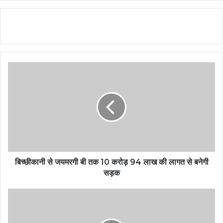
बिच्छीकानी से जयमरगी बी तक 10 करोड़ 94 लाख की लागत से बनेगी
सड़क