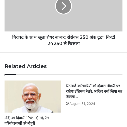
गिरावट के साथ खुला शेयर बाजार; सेंसेक्स 250 अंक टूटा, निफ्टी
24250 से फिसला
Related Articles
रिटायर्ड कर्मचारियों को दोबारा नौकरी पर
रखेगा इंडियन रेलवे, आखिर क्यों लिया यह
फैसला…
August 31, 2024
मोदी का दिवाली गिफ्ट: दो नई रेल
परियोजनाओं को मंजूरी