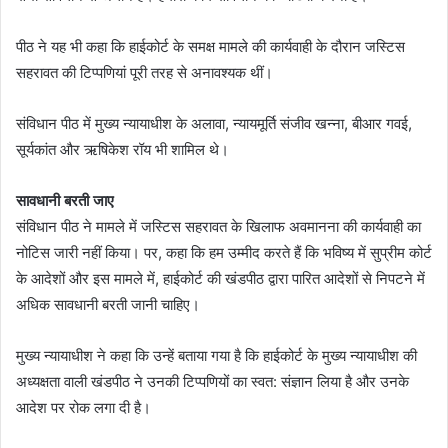
पीठ ने यह भी कहा कि हाईकोर्ट के समक्ष मामले की कार्यवाही के दौरान जस्टिस
सहरावत की टिप्पणियां पूरी तरह से अनावश्यक थीं।
संविधान पीठ में मुख्य न्यायाधीश के अलावा, न्यायमूर्ति संजीव खन्ना, बीआर गवई,
सूर्यकांत और ऋषिकेश रॉय भी शामिल थे।
सावधानी बरती जाए
संविधान पीठ ने मामले में जस्टिस सहरावत के खिलाफ अवमानना की कार्यवाही का
नोटिस जारी नहीं किया। पर, कहा कि हम उम्मीद करते हैं कि भविष्य में सुप्रीम कोर्ट
के आदेशों और इस मामले में, हाईकोर्ट की खंडपीठ द्वारा पारित आदेशों से निपटने में
अधिक सावधानी बरती जानी चाहिए।
मुख्य न्यायाधीश ने कहा कि उन्हें बताया गया है कि हाईकोर्ट के मुख्य न्यायाधीश की
अध्यक्षता वाली खंडपीठ ने उनकी टिप्पणियों का स्वत: संज्ञान लिया है और उनके
आदेश पर रोक लगा दी है।