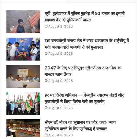
यूपीः बुलंदशहर में पुलिस मुठभेड़ में 50 हजार का इनामी
बदमाश ढेर, दो पुलिसकर्मी घायल
August 9, 2026
रक्षा राज्यमंत्री संजय सेठ ने सदर अस्पताल के आईसीयू में
भर्ती अनशनधारी अभ्यर्थी से की मुलाकात
August 9, 2026
2047 के लिए पाटलिपुत्र ग्रीनफील्ड टाउनशिप का
मास्टर प्लान तैयार
August 9, 2026
हर घर तिरंगा अभियान — केन्द्रीय स्वास्थ्य मंत्री और
मुख्यमंत्री ने किया तिरंगा रैली का शुभारंभ,
August 9, 2026
सीएम डॉ. मोहन का सुशासन पर जोर, कहा- न्याय
सुनिश्चित करने के लिए प्रतिबद्ध है सरकार
August 8, 2026