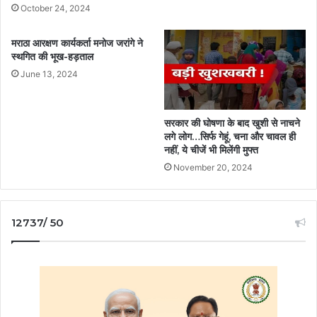
October 24, 2024
मराठा आरक्षण कार्यकर्ता मनोज जरांगे ने
स्थगित की भूख-हड़ताल
June 13, 2024
सरकार की घोषणा के बाद खुशी से नाचने
लगे लोग…सिर्फ गेहूं, चना और चावल ही
नहीं, ये चीजें भी मिलेंगी मुफ्त
November 20, 2024
12737/ 50