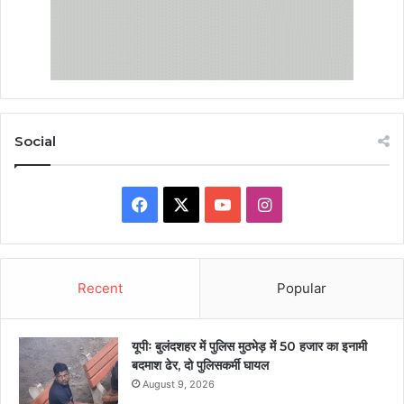
Social
Facebook
X
YouTube
Instagram
Recent
Popular
यूपीः बुलंदशहर में पुलिस मुठभेड़ में 50 हजार का इनामी
बदमाश ढेर, दो पुलिसकर्मी घायल
August 9, 2026