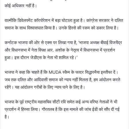
कोई अधिकार नहीं है।
वाल्मीकि डिवेलपमेंट कॉरपोरेशन में बड़ा घोटाला हुआ है। कांग्रेस सरकार ने दलित
समाज के साथ विश्वासघात किया है। उनके हिस्से की रकम को डकार लिया है।
कर्नाटक भाजपा की ओर से एक्स पर लिखा गया है, ‘भाजपा अध्यक्ष बीवाई विजयेंद्र
और विधानसभा में नेता विपक्ष आर. अशोक के नेतृत्व में विधानसभा में प्रदर्शन
हुआ। इस दौरान जेडीएस के नेता भी शामिल रहे।’
भाजपा ने कहा कि चाहते हैं कि MUDA स्कैम के फादर सिद्धारमैया इस्तीफा दें।
जब तक दलित और आदिवासी समाज को न्याय नहीं मिलता है, हम आंदोलन करते
रहेंगे। यह आंदोलन गरीबों के लिए न्याय पाने के लिए है।
भाजपा के पूर्व राष्ट्रीय महासचिव सीटी रवि समेत कई अन्य वरिष्ठ नेताओं ने भी
प्रदर्शन में हिस्सा लिया। गौरतलब है कि इस मामले की जांच ईडी को सौंप दी गई
है।