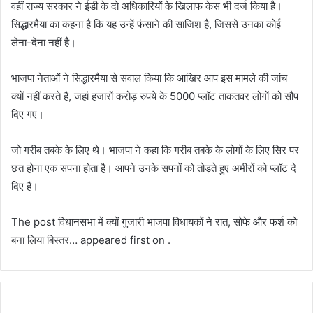
वहीं राज्य सरकार ने ईडी के दो अधिकारियों के खिलाफ केस भी दर्ज किया है।
सिद्धारमैया का कहना है कि यह उन्हें फंसाने की साजिश है, जिससे उनका कोई
लेना-देना नहीं है।
भाजपा नेताओं ने सिद्धारमैया से सवाल किया कि आखिर आप इस मामले की जांच
क्यों नहीं करते हैं, जहां हजारों करोड़ रुपये के 5000 प्लॉट ताकतवर लोगों को सौंप
दिए गए।
जो गरीब तबके के लिए थे। भाजपा ने कहा कि गरीब तबके के लोगों के लिए सिर पर
छत होना एक सपना होता है। आपने उनके सपनों को तोड़ते हुए अमीरों को प्लॉट दे
दिए हैं।
The post विधानसभा में क्यों गुजारी भाजपा विधायकों ने रात, सोफे और फर्श को
बना लिया बिस्तर… appeared first on .