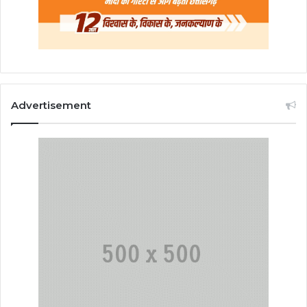
Advertisement