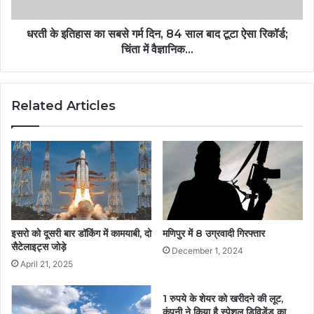
धरती के इतिहास का सबसे गर्म दिन, 84 साल बाद टूटा ऐसा रिकॉर्ड;
चिंता में वैज्ञानिक…
Related Articles
इसरो को दूसरी बार डॉकिंग में कामयाबी, दो
मणिपुर में 8 उग्रवादी गिरफ्तार
सैटेलाइट्स जोड़े
December 1, 2024
April 21, 2025
1 रुपये के शेयर को खरीदने की लूट,
कंपनी ने किया है स्पेशल डिविडेंड का