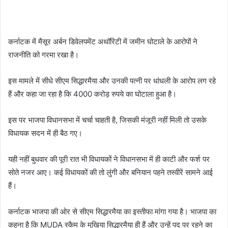
कर्नाटक में मैसूर अर्बन डिवेलपमेंट अथॉरिटी में जमीन घोटाले के आरोपों ने
राजनीति को गरमा रखा है।
इस मामले में सीधे सीएम सिद्धारमैया और उनकी पत्नी पर धांधली के आरोप लग रहे
हैं और कहा जा रहा है कि 4000 करोड़ रुपये का घोटाला हुआ है।
इस पर भाजपा विधानसभा में चर्चा चाहती है, जिसकी मंजूरी नहीं मिली तो उसके
विधायक सदन में ही बैठ गए।
यही नहीं बुधवार की पूरी रात भी विधायकों ने विधानसभा में ही काटी और फर्श पर
सोते नजर आए। कई विधायकों की तो लुंगी और बनियान पहने तस्वीरें सामने आई
हैं।
कर्नाटक भाजपा की ओर से सीएम सिद्धारमैया का इस्तीफा मांगा गया है। भाजपा का
कहना है कि MUDA स्कैम के मुखिया सिद्धारमैया ही हैं और उन्हें पद पर रहने का