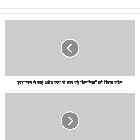
प्रशासन ने कई अवैध रूप से चल रहे क्लिनिकों को किया सील