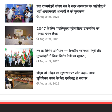
रक्षा राज्यमंत्री संजय सेठ ने सदर अस्पताल के आईसीयू में
भर्ती अनशनधारी अभ्यर्थी से की मुलाकात
August 9, 2026
2047 के लिए पाटलिपुत्र ग्रीनफील्ड टाउनशिप का
मास्टर प्लान तैयार
August 9, 2026
हर घर तिरंगा अभियान — केन्द्रीय स्वास्थ्य मंत्री और
मुख्यमंत्री ने किया तिरंगा रैली का शुभारंभ,
August 9, 2026
सीएम डॉ. मोहन का सुशासन पर जोर, कहा- न्याय
सुनिश्चित करने के लिए प्रतिबद्ध है सरकार
August 8, 2026