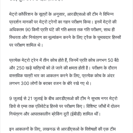
मेट्रो कॉर्पोरेशन के सूत्रों के अनुसार, आरडीएसओ की टीम ने विभिन्न
प्रदर्शन मानकों पर मेट्रो ट्रेनों का गहन परीक्षण किया। इनमें मेट्रो की
अधिकतम 90 किमी प्रति घंटे की गति क्षमता तक गति परीक्षण, साथ ही
स्थिरता और नियंत्रण का मूल्यांकन करने के लिए ट्रैक के घुमावदार हिस्सों
पर परीक्षण शामिल थे।
प्रत्येक मेट्रो ट्रेन में तीन कोच होते हैं, जिनमें प्रति कोच लगभग 50 बैठे
और 250 खड़े यात्रियों को ले जाने की क्षमता होती है। परीक्षण के दौरान
वास्तविक यात्री भार का आकलन करने के लिए, प्रत्येक कोच के अंदर
लगभग 300 लोगों के बराबर वजन के बोरे रखे गए थे।
9 जुलाई से 21 जुलाई के बीच आरडीएसओ की टीम ने सुभाष नगर मेट्रो
डिपो से एम्स तक एलिवेटेड हिस्से पर परीक्षण किए। विशिष्ट जाँचों में दोलन
नियंत्रण और आपातकालीन ब्रेकिंग दूरी (ईबीडी) शामिल थीं।
इन आकलनों के लिए, लखनऊ से आरडीएसओ के विशेषज्ञों की एक टीम