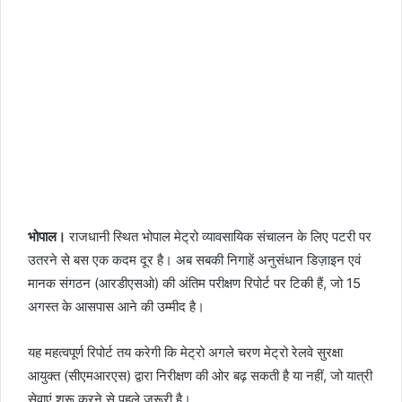
भोपाल।
राजधानी स्थित भोपाल मेट्रो व्यावसायिक संचालन के लिए पटरी पर
उतरने से बस एक कदम दूर है। अब सबकी निगाहें अनुसंधान डिज़ाइन एवं
मानक संगठन (आरडीएसओ) की अंतिम परीक्षण रिपोर्ट पर टिकी हैं, जो 15
अगस्त के आसपास आने की उम्मीद है।
यह महत्वपूर्ण रिपोर्ट तय करेगी कि मेट्रो अगले चरण मेट्रो रेलवे सुरक्षा
आयुक्त (सीएमआरएस) द्वारा निरीक्षण की ओर बढ़ सकती है या नहीं, जो यात्री
सेवाएं शुरू करने से पहले ज़रूरी है।