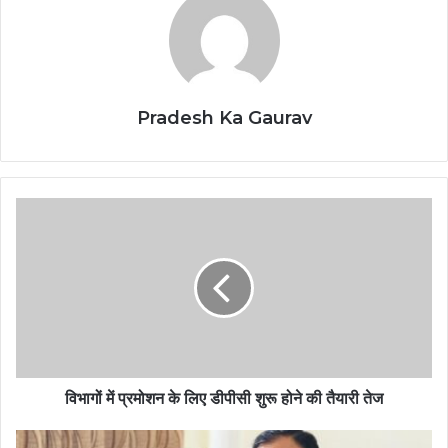
Pradesh Ka Gaurav
विभागों में प्रमोशन के लिए डीपीसी शुरू होने की तैयारी तेज