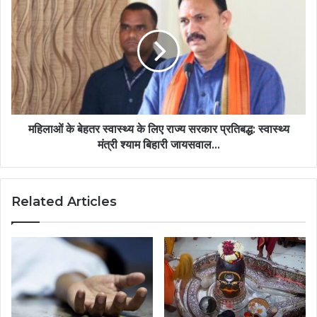
महिलाओं के बेहतर स्वास्थ्य के लिए राज्य सरकार प्रतिबद्ध: स्वास्थ्य
मंत्री श्याम बिहारी जायसवाल…
Related Articles