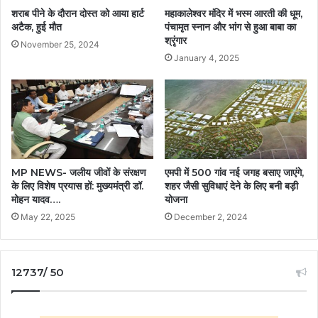
शराब पीने के दौरान दोस्त को आया हार्ट
महाकालेश्वर मंदिर में भस्म आरती की धूम,
अटैक, हुई मौत
पंचामृत स्नान और भांग से हुआ बाबा का
श्रृंगार
November 25, 2024
January 4, 2025
MP NEWS- जलीय जीवों के संरक्षण
एमपी में 500 गांव नई जगह बसाए जाएंगे,
के लिए विशेष प्रयास हों: मुख्यमंत्री डॉ.
शहर जैसी सुविधाएं देने के लिए बनी बड़ी
मोहन यादव….
योजना
May 22, 2025
December 2, 2024
12737/ 50