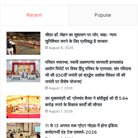
Recent
Popular
सीएम डॉ. मोहन का सुशासन पर जोर, कहा- न्याय
सुनिश्चित करने के लिए प्रतिबद्ध है सरकार
August 8, 2026
परिवार व्यवस्था, स्वामी लक्ष्मणानंद सरस्वती हत्याकांड
आयोग रिपोर्ट पर विश्व हिंदू परिषद के प्रस्ताव, संत रविदास
जी की 650वीं जयंती एवं श्रद्धेय अशोक सिंघल जी की
जयंती पर विशेष योजनाएं
August 7, 2026
उप मुख्यमंत्री डॉ. प्रेमचंद बैरवा ने बांदीकुई को दी 5.64
करोड़ रुपये के विकास कार्यों की सौगात
August 7, 2026
11 से 13 अगस्त तक ग्रेटर नोएडा में होगा इंडिया
बायोएनर्जी एंड टेक एक्सपो-2026