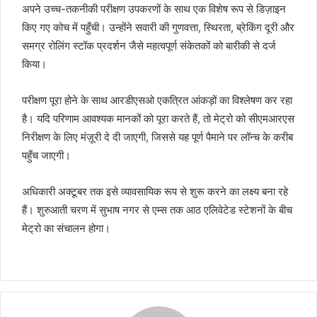
अपने उच्च-तकनीकी परीक्षण उपकरणों के साथ एक विशेष रूप से डिज़ाइन
किए गए कोच में पहुँची। उन्होंने सवारी की गुणवत्ता, स्थिरता, ब्रेकिंग दूरी और
समग्र रोलिंग स्टॉक प्रदर्शन जैसे महत्वपूर्ण संकेतकों को बारीकी से दर्ज
किया।
परीक्षण पूरा होने के साथ आरडीएसओ एकत्रित आंकड़ों का विश्लेषण कर रहा
है। यदि परिणाम आवश्यक मानकों को पूरा करते हैं, तो मेट्रो को सीएमआरएस
निरीक्षण के लिए मंज़ूरी दे दी जाएगी, जिससे यह पूर्ण पैमाने पर लॉन्च के करीब
पहुँच जाएगी।
अधिकारी अक्टूबर तक इसे व्यावसायिक रूप से शुरू करने का लक्ष्य बना रहे
हैं। शुरुआती चरण में सुभाष नगर से एम्स तक आठ एलिवेटेड स्टेशनों के बीच
मेट्रो का संचालन होगा।