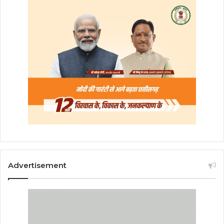
Advertisement