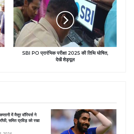
SBI PO प्रारंभिक परीक्षा 2025 की तिथि घोषित,
देखें शेड्यूल
तानी में मैसूर वॉरियर्स ने
रॉफी, समित द्रविड़ को रखा
2, 2024