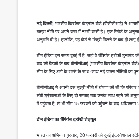
नई दिल्ली|
भारतीय क्रिकेट कंट्रोल बोर्ड (बीसीसीआई) ने आगामी 
यात्रा नीति पर अपने रुख में नरमी बरती है। एक रिपोर्ट के अनुस
अनुमति दी है। हालांकि, यह बोर्ड से मंजूरी मिलने के बाद ही लागू 
टीम इंडिया इस समय दुबई में है, जहां वे चैंपियंस ट्रॉफी टूर्नामे
बाद की बैठकों के बाद बीसीसीआई (भारतीय क्रिकेट कंट्रोल बोर्
टीम के लिए आगे के रास्ते के साथ-साथ नई यात्रा नीतियों का पु
बीसीसीआई ने अपनी दस सूत्री नीति में घोषणा की थी कि परिवार पू
लंबी श्रृंखलाओं के लिए दो सप्ताह तक उनके साथ रहने की अनुम
में पहुंचता है, तो भी टीम 15 फरवरी को पहुंचने के बाद अधिकतम 25
टीम इंडिया का चैंपियंस ट्रॉफी शेड्यूल
भारत का अभियान गुरुवार, 20 फरवरी को दुबई इंटरनेशनल स्टेडि