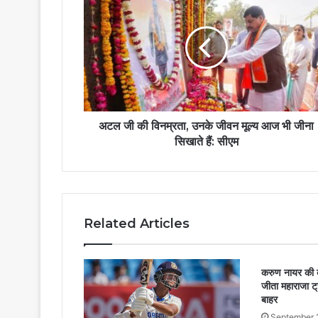
अटल जी की विनम्रता, उनके जीवन मूल्य आज भी जीना
सिखाते हैं: सीएम
Related Articles
करुण नायर की कप्
जीता महाराजा ट्
बाहर
September 