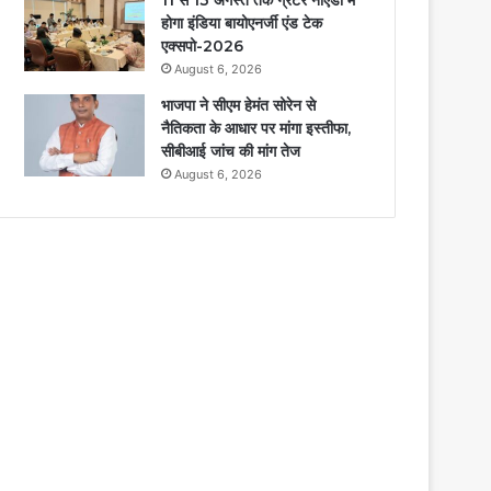
होगा इंडिया बायोएनर्जी एंड टेक
एक्सपो-2026
August 6, 2026
भाजपा ने सीएम हेमंत सोरेन से
नैतिकता के आधार पर मांगा इस्तीफा,
सीबीआई जांच की मांग तेज
August 6, 2026