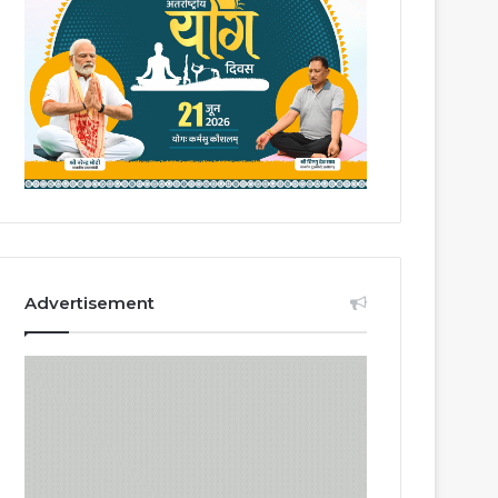
Advertisement