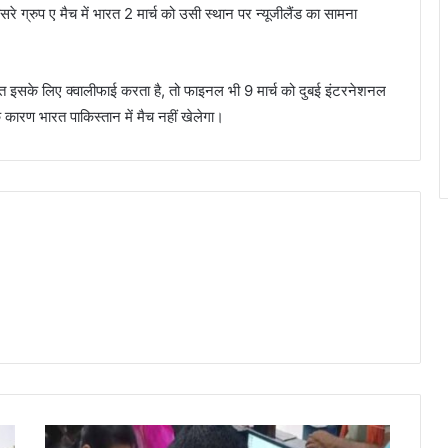
रे ग्रुप ए मैच में भारत 2 मार्च को उसी स्थान पर न्यूजीलैंड का सामना
त इसके लिए क्वालीफाई करता है, तो फाइनल भी 9 मार्च को दुबई इंटरनेशनल
े कारण भारत पाकिस्तान में मैच नहीं खेलेगा।