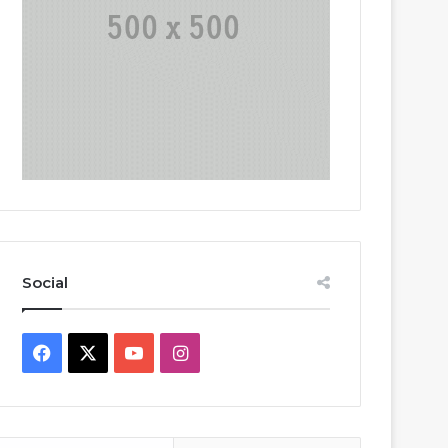
Social
Facebook
X
YouTube
Instagram