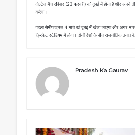
वोल्टेज मैच रविवार (23 फरवरी) को दुबई में होना है और अपने तीस
करेगा।
पहला सेमीफाइनल 4 मार्च को दुबई में खेला जाएगा और अगर भार
क्रिकेट स्टेडियम में होगा। दोनों देशों के बीच राजनीतिक तनाव क
Pradesh Ka Gaurav