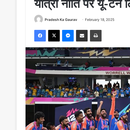
यात्रा नीति पर यू-टर्न 
Pradesh Ka Gaurav
February 18, 2025
Facebook
X
Messenger
Share via Email
Print