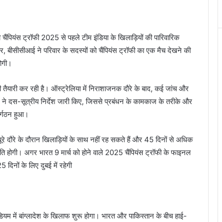
चैंपियंस ट्रॉफी 2025 से पहले टीम इंडिया के खिलाड़ियों की पारिवारिक
ार, बीसीसीआई ने परिवार के सदस्यों को चैंपियंस ट्रॉफी का एक मैच देखने की
होगी।
ंट की तैयारी कर रही है। ऑस्ट्रेलिया में निराशाजनक दौरे के बाद, कई जांच और
ड) ने दस-सूत्रीय निर्देश जारी किए, जिससे प्रबंधन के कामकाज के तरीके और
नर्गठन हुआ।
रे दौरे के दौरान खिलाड़ियों के साथ नहीं रह सकते हैं और 45 दिनों से अधिक
ति होगी। अगर भारत 9 मार्च को होने वाले 2025 चैंपियंस ट्रॉफी के फाइनल
 दिनों के लिए दुबई में रहेगी
यम में बांग्लादेश के खिलाफ शुरू होगा। भारत और पाकिस्तान के बीच हाई-