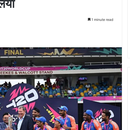
लिया
1 minute read